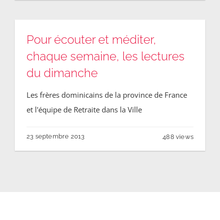
Pour écouter et méditer,
chaque semaine, les lectures
du dimanche
Les frères dominicains de la province de France
et l'équipe de Retraite dans la Ville
23 septembre 2013
488 views