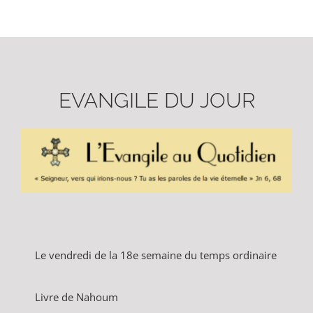
EVANGILE DU JOUR
Le vendredi de la 18e semaine du temps ordinaire
Livre de Nahoum