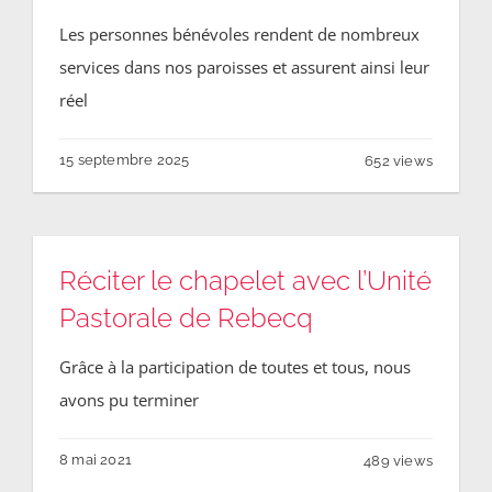
Les personnes bénévoles rendent de nombreux
services dans nos paroisses et assurent ainsi leur
réel
15 septembre 2025
652 views
Réciter le chapelet avec l’Unité
Pastorale de Rebecq
Grâce à la participation de toutes et tous, nous
avons pu terminer
8 mai 2021
489 views