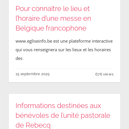
Annonces
Pour connaître le lieu et
l’horaire d’une messe en
Contact
Belgique francophone
www.egliseinfo.be est une plateforme interactive
qui vous renseignera sur les lieux et les horaires
des
15 septembre 2025
676 views
Informations destinées aux
bénévoles de l’unité pastorale
de Rebecq