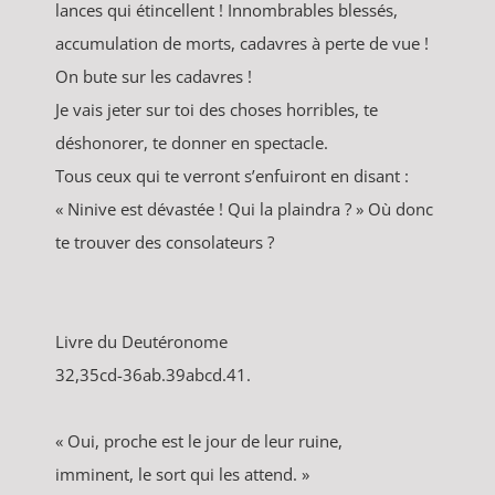
lances qui étincellent ! Innombrables blessés,
accumulation de morts, cadavres à perte de vue !
On bute sur les cadavres !
Je vais jeter sur toi des choses horribles, te
déshonorer, te donner en spectacle.
Tous ceux qui te verront s’enfuiront en disant :
« Ninive est dévastée ! Qui la plaindra ? » Où donc
te trouver des consolateurs ?
Livre du Deutéronome
32,35cd-36ab.39abcd.41.
« Oui, proche est le jour de leur ruine,
imminent, le sort qui les attend. »