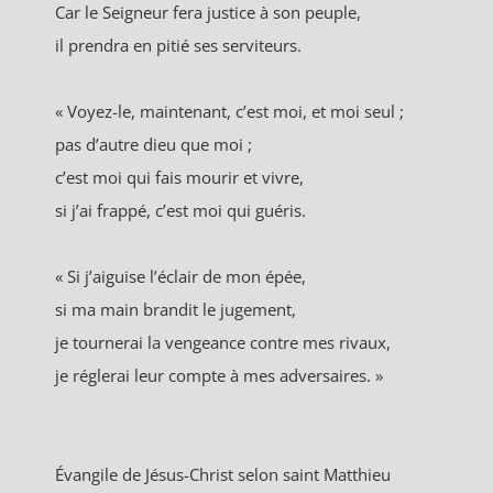
Car le Seigneur fera justice à son peuple,
il prendra en pitié ses serviteurs.
« Voyez-le, maintenant, c’est moi, et moi seul ;
pas d’autre dieu que moi ;
c’est moi qui fais mourir et vivre,
si j’ai frappé, c’est moi qui guéris.
« Si j’aiguise l’éclair de mon épée,
si ma main brandit le jugement,
je tournerai la vengeance contre mes rivaux,
je réglerai leur compte à mes adversaires. »
Évangile de Jésus-Christ selon saint Matthieu