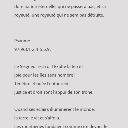
domination éternelle, qui ne passera pas, et sa
royauté, une royauté qui ne sera pas détruite.
Psaume
97(96),1-2.4-5.6.9.
Le Seigneur est roi ! Exulte la terre !
Joie pour les îles sans nombre !
Ténèbre et nuée l'entourent,
justice et droit sont l'appui de son trône.
Quand ses éclairs illuminèrent le monde,
la terre le vit et s'affola.
Les montagnes fondaient comme cire devant le