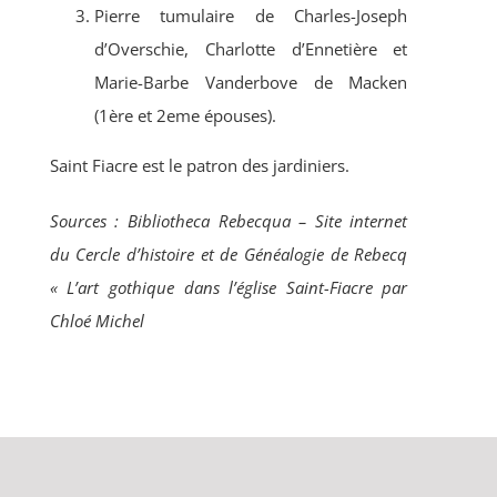
Pierre tumulaire de Charles-Joseph
d’Overschie, Charlotte d’Ennetière et
Marie-Barbe Vanderbove de Macken
(1ère et 2eme épouses).
Saint Fiacre est le patron des jardiniers.
Sources : Bibliotheca Rebecqua – Site internet
du Cercle d’histoire et de Généalogie de Rebecq
« L’art gothique dans l’église Saint-Fiacre par
Chloé Michel