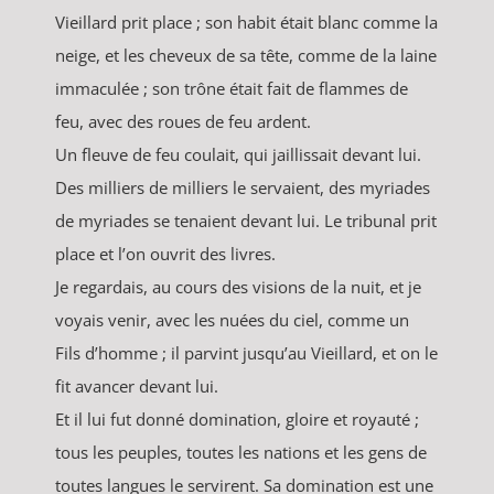
Vieillard prit place ; son habit était blanc comme la
neige, et les cheveux de sa tête, comme de la laine
immaculée ; son trône était fait de flammes de
feu, avec des roues de feu ardent.
Un fleuve de feu coulait, qui jaillissait devant lui.
Des milliers de milliers le servaient, des myriades
de myriades se tenaient devant lui. Le tribunal prit
place et l’on ouvrit des livres.
Je regardais, au cours des visions de la nuit, et je
voyais venir, avec les nuées du ciel, comme un
Fils d’homme ; il parvint jusqu’au Vieillard, et on le
fit avancer devant lui.
Et il lui fut donné domination, gloire et royauté ;
tous les peuples, toutes les nations et les gens de
toutes langues le servirent. Sa domination est une