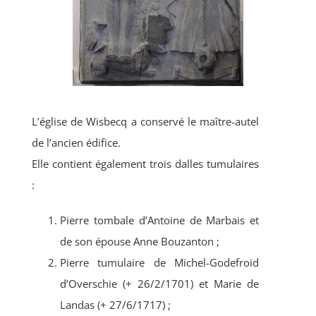
L’église de Wisbecq a conservé le maître-autel
de l’ancien édifice.
Elle contient également trois dalles tumulaires
:
Pierre tombale d’Antoine de Marbais et
de son épouse Anne Bouzanton ;
Pierre tumulaire de Michel-Godefroid
d’Overschie (+ 26/2/1701) et Marie de
Landas (+ 27/6/1717) ;