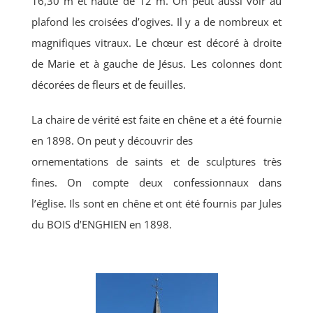
16,30 m et haute de 12 m. On peut aussi voir au
plafond les croisées d’ogives. Il y a de nombreux et
magnifiques vitraux. Le chœur est décoré à droite
de Marie et à gauche de Jésus. Les colonnes dont
décorées de fleurs et de feuilles.
La chaire de vérité est faite en chêne et a été fournie
en 1898. On peut y découvrir des
ornementations de saints et de sculptures très
fines. On compte deux confessionnaux dans
l’église. Ils sont en chêne et ont été fournis par Jules
du BOIS d’ENGHIEN en 1898.