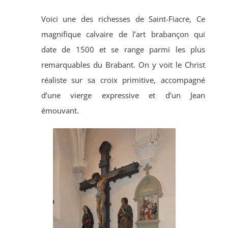
Voici une des richesses de Saint-Fiacre, Ce
magnifique calvaire de l’art brabançon qui
date de 1500 et se range parmi les plus
remarquables du Brabant. On y voit le Christ
réaliste sur sa croix primitive, accompagné
d’une vierge expressive et d’un Jean
émouvant.