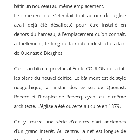
Annonces
bâtir un nouveau au même emplacement.
Le cimetière qui s’étendait tout autour de l’église
avait déjà été désaffecté pour être installé en
Contact
dehors du hameau, à l’emplacement qu’on connaît,
actuellement, le long de la route industrielle allant
de Quenast à Bierghes.
C’est l’architecte provincial Émile COULON qui a fait
les plans du nouvel édifice. Le bâtiment est de style
néogothique, à l’instar des églises de Quenast,
Rebecq et l’hospice de Rebecq, ayant eu le même
architecte. L’église a été ouverte au culte en 1879.
On y trouve une série d’œuvres d’art anciennes
d’un grand intérêt. Au centre, la nef est longue de