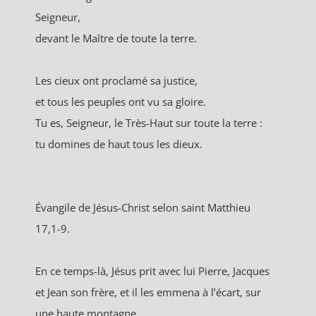
Seigneur,
devant le Maître de toute la terre.
Les cieux ont proclamé sa justice,
et tous les peuples ont vu sa gloire.
Tu es, Seigneur, le Très-Haut sur toute la terre :
tu domines de haut tous les dieux.
Évangile de Jésus-Christ selon saint Matthieu
17,1-9.
En ce temps-là, Jésus prit avec lui Pierre, Jacques
et Jean son frère, et il les emmena à l’écart, sur
une haute montagne.