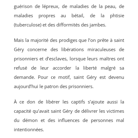
guérison de lépreux, de maladies de la peau, de
maladies propres au bétail, de la phtisie
(tuberculose) et des difformités des jambes.
Mais la majorité des prodiges que l’on prête à saint
Géry concerne des libérations miraculeuses de
prisonniers et d’esclaves, lorsque leurs maîtres ont
refusé de leur accorder la liberté malgré sa
demande. Pour ce motif, saint Géry est devenu
aujour­d’hui le patron des prisonniers.
À ce don de libérer les captifs s’ajoute aussi la
capacité qu’avait saint Géry de déli­vrer les victimes
du démon et des influences de personnes mal
intentionnées.