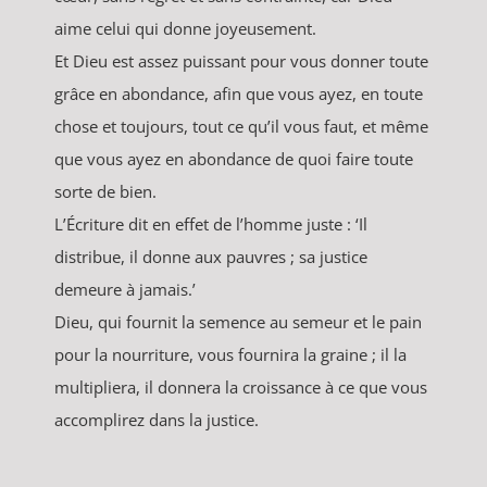
aime celui qui donne joyeusement.
Et Dieu est assez puissant pour vous donner toute
grâce en abondance, afin que vous ayez, en toute
chose et toujours, tout ce qu’il vous faut, et même
que vous ayez en abondance de quoi faire toute
sorte de bien.
L’Écriture dit en effet de l’homme juste : ‘Il
distribue, il donne aux pauvres ; sa justice
demeure à jamais.’
Dieu, qui fournit la semence au semeur et le pain
pour la nourriture, vous fournira la graine ; il la
multipliera, il donnera la croissance à ce que vous
accomplirez dans la justice.