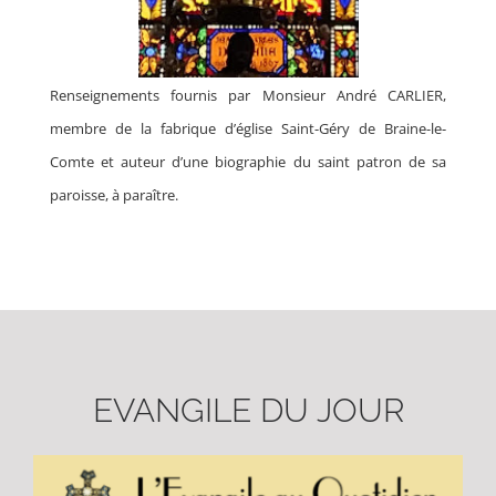
Renseignements fournis par Monsieur André CARLIER,
membre de la fabrique d’église Saint-Géry de Braine-le-
Comte et auteur d’une biographie du saint patron de sa
paroisse, à paraître.
EVANGILE DU JOUR